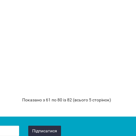
Показано з 61 по 80 із 82 (всього 5 сторінок)
Підписатися