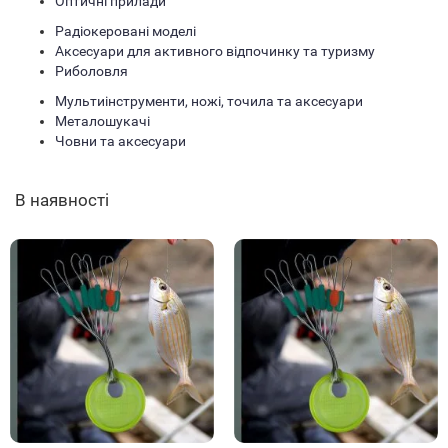
Оптичні прилади
Радіокеровані моделі
Аксесуари для активного відпочинку та туризму
Риболовля
Мультиінструменти, ножі, точила та аксесуари
Металошукачі
Човни та аксесуари
В наявності