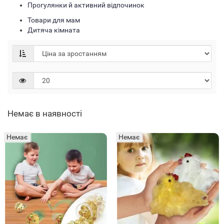
Прогулянки й активний відпочинок
Товари для мам
Дитяча кімната
Немає в наявності
Немає
Немає