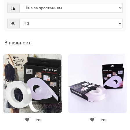
В наявності