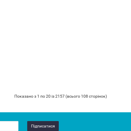
Показано з 1 по 20 із 2157 (всього 108 сторінок)
Підписатися