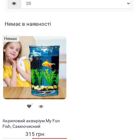
Немає в наявності
Немає
Акриловий акваріум My Fun
Fish, Самоочисний
315 грн