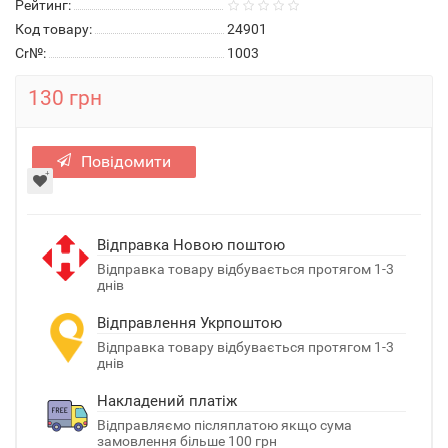
Рейтинг:
Код товару:
24901
Cr№:
1003
130 грн
Повідомити
Відправка Новою поштою
Відправка товару відбувається протягом 1-3
днів
Відправлення Укрпоштою
Відправка товару відбувається протягом 1-3
днів
Накладений платіж
Відправляємо післяплатою якщо сума
замовлення більше 100 грн