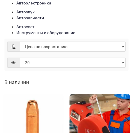
Автоэлектроника
Автозвук
Автозапчасти
Автосвет
Инструменты и оборудование
В наличии