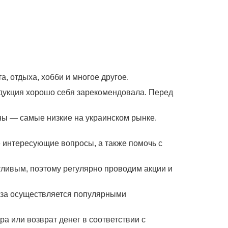
, отдыха, хобби и многое другое.
одукция хорошо себя зарекомендовала. Перед
ны — самые низкие на украинском рынке.
е интересующие вопросы, а также помочь с
тливым, поэтому регулярно проводим акции и
каза осуществляется популярными
а или возврат денег в соответствии с