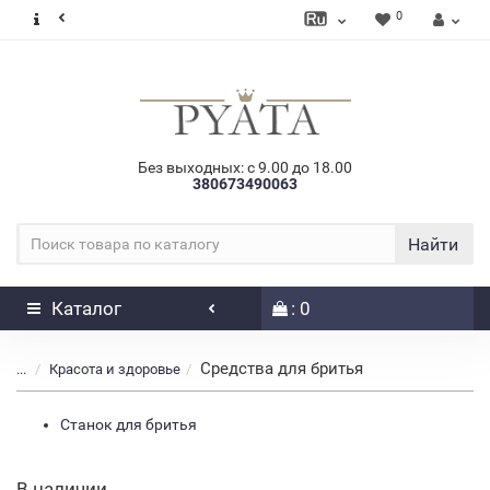
0
Без выходных: с 9.00 до 18.00
380673490063
Найти
Каталог
: 0
Средства для бритья
...
Красота и здоровье
Станок для бритья
В наличии