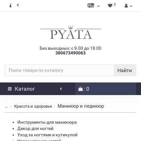
0
Без выходных: с 9.00 до 18.00
380673490063
Найти
Каталог
: 0
Маникюр и педикюр
...
Красота и здоровье
Инструменты для маникюра
Декор для ногтей
Уход за ногтями и кутикулой