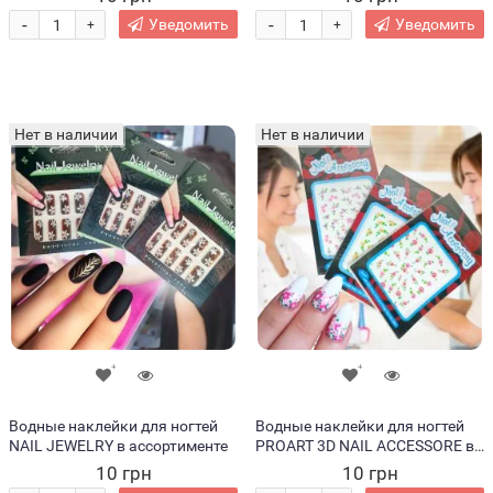
-
-
Уведомить
Уведомить
+
+
Нет в наличии
Нет в наличии
Водные наклейки для ногтей
Водные наклейки для ногтей
NAIL JEWELRY в ассортименте
PROART 3D NAIL ACCESSORE в
ассортименте
10 грн
10 грн