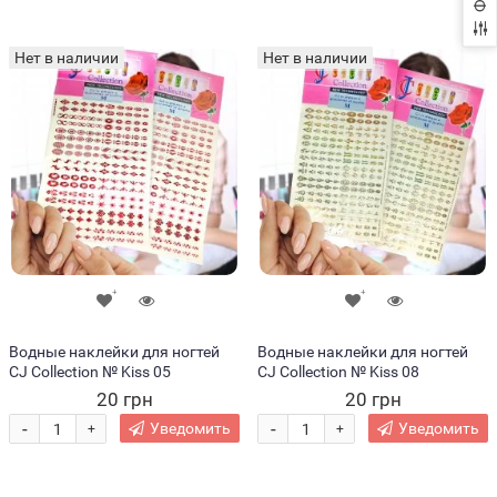
Нет в наличии
Нет в наличии
Водные наклейки для ногтей
Водные наклейки для ногтей
CJ Collection № Kiss 05
CJ Collection № Kiss 08
20 грн
20 грн
-
-
Уведомить
Уведомить
+
+