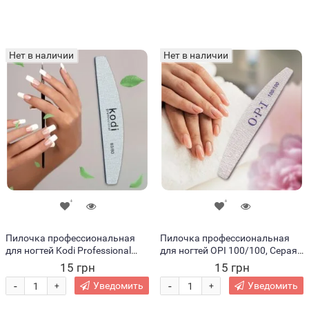
Нет в наличии
Нет в наличии
Пилочка профессиональная
Пилочка профессиональная
для ногтей Kodi Professional
для ногтей OPI 100/100, Серая
80/80, Серая (1967)
(1967)
15 грн
15 грн
-
-
Уведомить
Уведомить
+
+