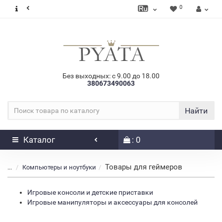
0
Без выходных: с 9.00 до 18.00
380673490063
Найти
Каталог
: 0
Товары для геймеров
...
Компьютеры и ноутбуки
Игровые консоли и детские приставки
Игровые манипуляторы и аксессуары для консолей