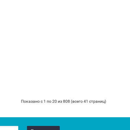
Показано с 1 по 20 из 808 (всего 41 страниц)