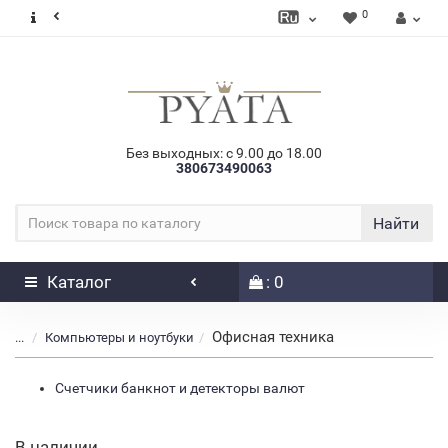
0
Без выходных: с 9.00 до 18.00
380673490063
Найти
Каталог
: 0
Офисная техника
...
Компьютеры и ноутбуки
Счетчики банкнот и детекторы валют
В наличии