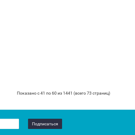
Показано с 41 по 60 из 1441 (всего 73 страниц)
Подписаться