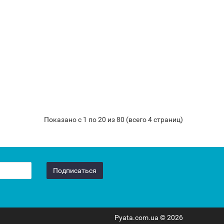
Показано с 1 по 20 из 80 (всего 4 страниц)
Подписаться
Pyata.com.ua © 2026