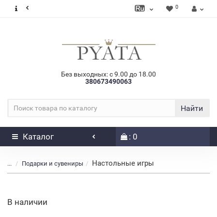
0
Без выходных: с 9.00 до 18.00
380673490063
Найти
Каталог
: 0
Настольные игры
...
Подарки и сувениры
В наличии