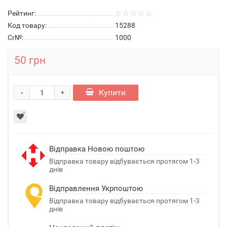
Рейтинг:
Код товару:
15288
Cr№:
1000
50 грн
-
Купити
+
Відправка Новою поштою
Відправка товару відбувається протягом 1-3
днів
Відправлення Укрпоштою
Відправка товару відбувається протягом 1-3
днів