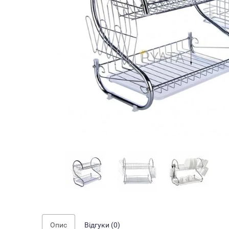
Опис
Відгуки (0)