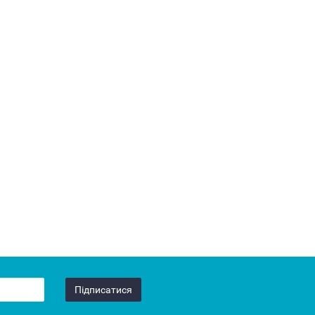
Підписатися