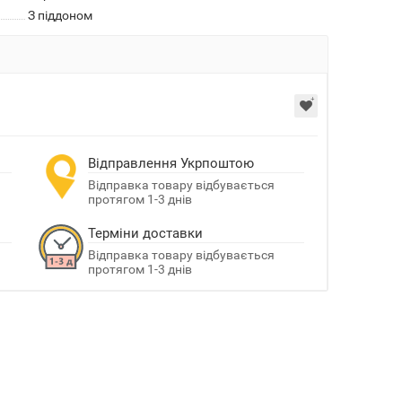
З піддоном
Відправлення Укрпоштою
Відправка товару відбувається
протягом 1-3 днів
Терміни доставки
Відправка товару відбувається
протягом 1-3 днів