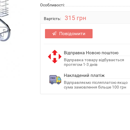
Особливостi:
315 грн
Вартість:
Повідомити
Відправка Новою поштою
Відправка товару відбувається
протягом 1-3 днів
Накладений платіж
Відправляємо післяплатою якщо
сума замовлення більше 100 грн