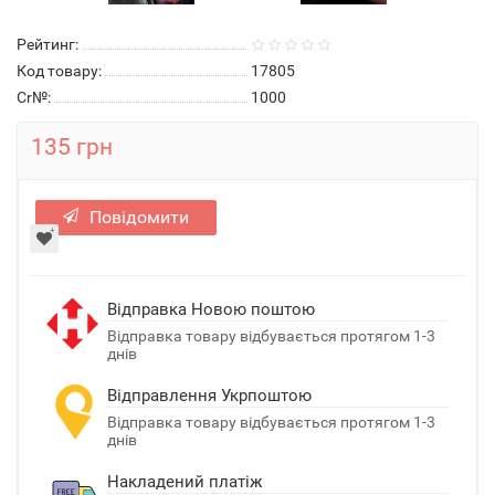
Рейтинг:
Код товару:
17805
Cr№:
1000
135 грн
Повідомити
Відправка Новою поштою
Відправка товару відбувається протягом 1-3
днів
Відправлення Укрпоштою
Відправка товару відбувається протягом 1-3
днів
Накладений платіж