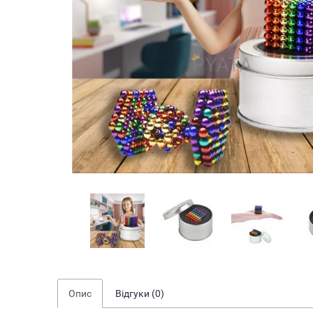
Опис
Відгуки (0)