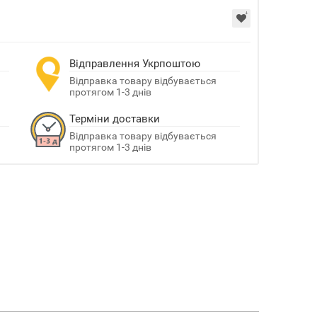
Відправлення Укрпоштою
Відправка товару відбувається
протягом 1-3 днів
Терміни доставки
Відправка товару відбувається
протягом 1-3 днів