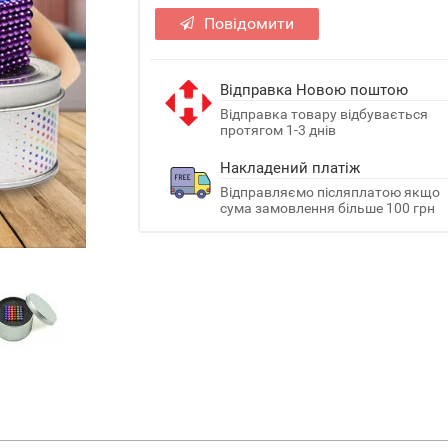
Повідомити
Відправка Новою поштою
Відправка товару відбувається
протягом 1-3 днів
Накладений платіж
Відправляємо післяплатою якщо
сума замовлення більше 100 грн