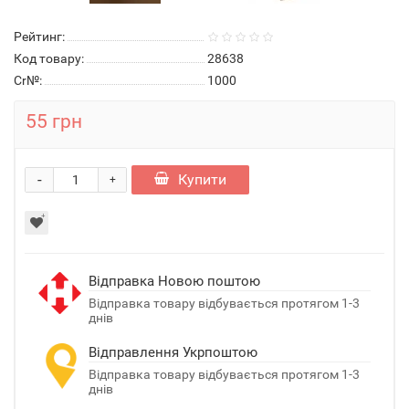
Рейтинг:
Код товару:
28638
Cr№:
1000
55 грн
-
Купити
+
Відправка Новою поштою
Відправка товару відбувається протягом 1-3
днів
Відправлення Укрпоштою
Відправка товару відбувається протягом 1-3
днів