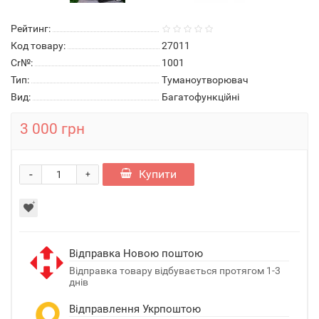
Рейтинг:
Код товару:
27011
Cr№:
1001
Тип:
Туманоутворювач
Вид:
Багатофункційні
3 000 грн
-
Купити
+
Відправка Новою поштою
Відправка товару відбувається протягом 1-3
днів
Відправлення Укрпоштою