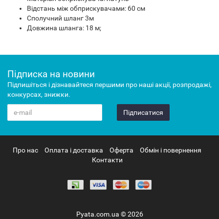
Відстань між обприскувачами: 60 см
Сполучний шланг 3м
Довжина шланга: 18 м;
Підписка на новини
Підпишіться і дізнавайтеся першими про наші акції, розпродажі,
конкурсах, знижки.
Підписатися
Про нас
Оплата і доставка
Оферта
Обмін і повернення
Контакти
Pyata.com.ua © 2026