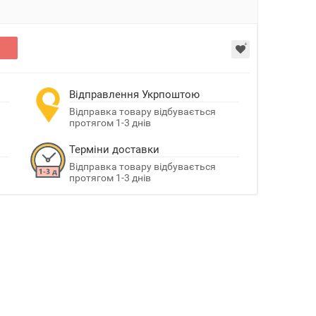
и
Відправлення Укрпоштою
Відправка товару відбувається
протягом 1-3 днів
Терміни доставки
Відправка товару відбувається
протягом 1-3 днів