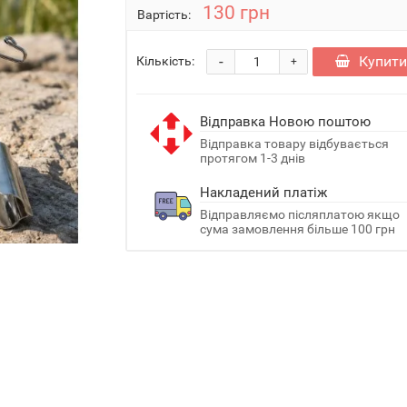
130 грн
Вартість:
-
Купит
Кількість:
+
Відправка Новою поштою
Відправка товару відбувається
протягом 1-3 днів
Накладений платіж
Відправляємо післяплатою якщо
сума замовлення більше 100 грн