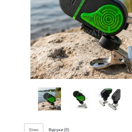
Опис
Відгуки (0)