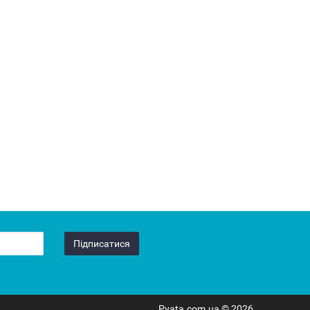
Підписатися
Pyata.com.ua © 2026