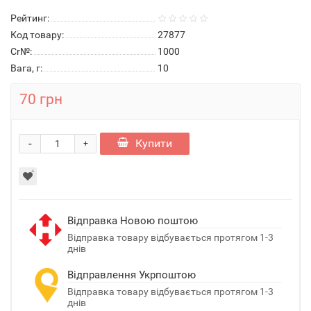
Рейтинг:
Код товару:
27877
Cr№:
1000
Вага, г:
10
70 грн
-
Купити
+
Відправка Новою поштою
Відправка товару відбувається протягом 1-3
днів
Відправлення Укрпоштою
Відправка товару відбувається протягом 1-3
днів