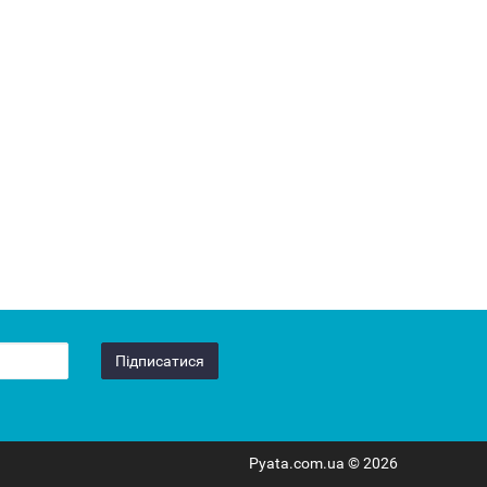
Підписатися
Pyata.com.ua © 2026