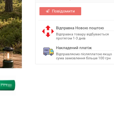
Повідомити
Відправка Новою поштою
Відправка товару відбувається
протягом 1-3 днів
Накладений платіж
Відправляємо післяплатою якщо
сума замовлення більше 100 грн