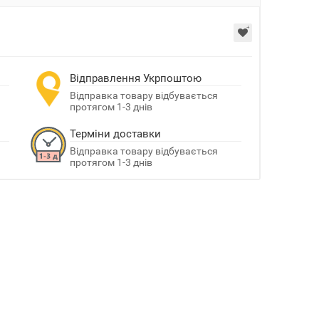
Відправлення Укрпоштою
Відправка товару відбувається
протягом 1-3 днів
Терміни доставки
Відправка товару відбувається
протягом 1-3 днів