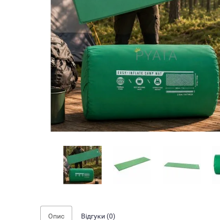
Опис
Відгуки (0)