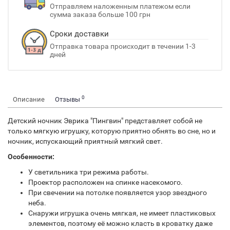
Отправляем наложенным платежом если
сумма заказа больше 100 грн
Сроки доставки
Отправка товара происходит в течении 1-3
дней
0
Описание
Отзывы
Детский ночник Эврика "Пингвин" представляет собой не
только мягкую игрушку, которую приятно обнять во сне, но и
ночник, испускающий приятный мягкий свет.
Особенности:
У светильника три режима работы.
Проектор расположен на спинке насекомого.
При свечении на потолке появляется узор звездного
неба.
Снаружи игрушка очень мягкая, не имеет пластиковых
элементов, поэтому её можно класть в кроватку даже