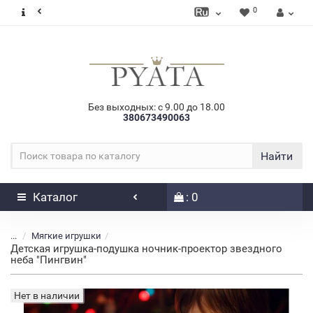
0
Без выходных: с 9.00 до 18.00
380673490063
Найти
Каталог
: 0
...
Мягкие игрушки
Детская игрушка-подушка ночник-проектор звездного
неба "Пингвин"
Нет в наличии