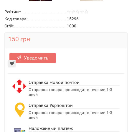
Рейтинг:
Код товара:
15296
Cr№:
1000
150 грн
Уведомить
Отправка Новой почтой
Отправка товара происходит в течении 1-3
дней
Отправка Укрпоштой
Отправка товара происходит в течении 1-3
дней
Наложенный платеж