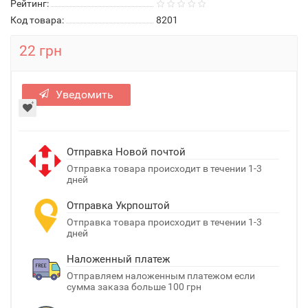
Рейтинг:
Код товара:
8201
22 грн
Уведомить
Отправка Новой почтой
Отправка товара происходит в течении 1-3
дней
Отправка Укрпоштой
Отправка товара происходит в течении 1-3
дней
Наложенный платеж
Отправляем наложенным платежом если
сумма заказа больше 100 грн