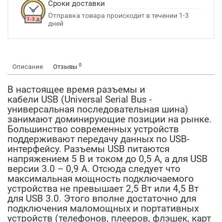
Сроки доставки
Отправка товара происходит в течении 1-3
дней
0
Описание
Отзывы
В настоящее время разъемы и
кабели USB (Universal Serial Bus -
универсальная последовательная шина)
занимают доминирующие позиции на рынке.
Большинство современных устройств
поддерживают передачу данных по USB-
интерфейсу. Разъемы USB питаются
напряжением 5 В и током до 0,5 А, а для USB
версии 3.0 – 0,9 А. Отсюда следует что
максимальная мощность подключаемого
устройства не превышает 2,5 Вт или 4,5 Вт
для USB 3.0. Этого вполне достаточно для
подключения маломощных и портативных
устройств (телефонов, плееров, флэшек, карт