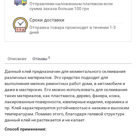
Отправляем наложенным платежом если
сумма заказа больше 100 грн
Сроки доставки
Отправка товара происходит в течении 1-3
дней
0
Описание
Отзывы
Данный клей предназначен для моментального склеивания
различных материалов. Это средство подходит для
выполнения мелких ремонтных работ дома, в автомобиле и
даже в мастерских. Его можно использовать для склеивания
таких материалов, как пластмасса, дерево, фанера, кожа,
лакированные поверхности, ювелирные изделия, керамика и
пр. Клей характеризуется устойчивостью к низким и высоким
температурам. Помимо этого, благодаря гелевой структуре
данный клей не растекается и не капает.
Способ применения: