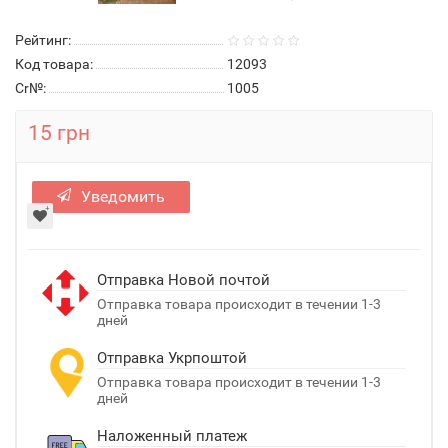
Рейтинг:
Код товара:
12093
Cr№:
1005
15 грн
Уведомить
Отправка Новой почтой
Отправка товара происходит в течении 1-3
дней
Отправка Укрпоштой
Отправка товара происходит в течении 1-3
дней
Наложенный платеж