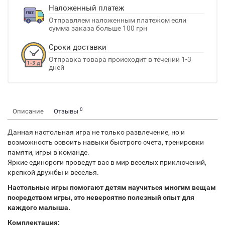
Наложенный платеж
Отправляем наложенным платежом если
сумма заказа больше 100 грн
Сроки доставки
Отправка товара происходит в течении 1-3
дней
0
Описание
Отзывы
Данная настольная игра не только развлечение, но и
возможность освоить навыки быстрого счета, тренировки
памяти, игры в команде.
Яркие единороги проведут вас в мир веселых приключений,
крепкой дружбы и веселья.
Настольные игры помогают детям научиться многим вещам
посредством игры, это невероятно полезный опыт для
каждого малыша.
Комплектация: