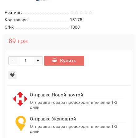
Рейтинг:
Код товара:
13175
Cr№:
1008
89 грн
-
Купить
+
Отправка Новой почтой
Отправка товара происходит в течении 1-3
дней
Отправка Укрпоштой
Отправка товара происходит в течении 1-3
дней