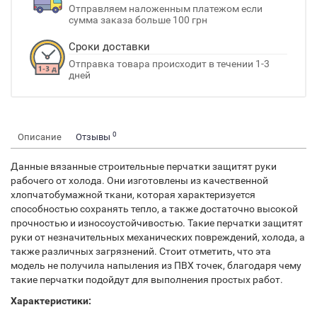
Отправляем наложенным платежом если
сумма заказа больше 100 грн
Сроки доставки
Отправка товара происходит в течении 1-3
дней
0
Описание
Отзывы
Данные вязанные строительные перчатки защитят руки
рабочего от холода. Они изготовлены из качественной
хлопчатобумажной ткани, которая характеризуется
способностью сохранять тепло, а также достаточно высокой
прочностью и износоустойчивостью. Такие перчатки защитят
руки от незначительных механических повреждений, холода, а
также различных загрязнений. Стоит отметить, что эта
модель не получила напыления из ПВХ точек, благодаря чему
такие перчатки подойдут для выполнения простых работ.
Характеристики: