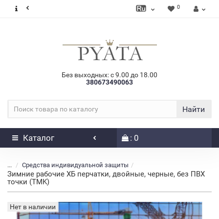
0
Без выходных: с 9.00 до 18.00
380673490063
Найти
Каталог
: 0
...
Средства индивидуальной защиты
Зимние рабочие ХБ перчатки, двойные, черные, без ПВХ
точки (TMK)
Нет в наличии