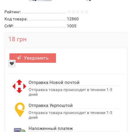
Рейтинг:
Код товара:
12860
Cr№:
1005
18 грн
Уведомить
Отправка Новой почтой
Отправка товара происходит в течении 1-3
дней
Отправка Укрпоштой
Отправка товара происходит в течении 1-3
дней
Наложенный платеж