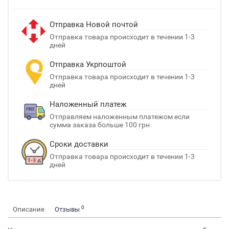
Отправка Новой почтой
Отправка товара происходит в течении 1-3
дней
Отправка Укрпоштой
Отправка товара происходит в течении 1-3
дней
Наложенный платеж
Отправляем наложенным платежом если
сумма заказа больше 100 грн
Сроки доставки
Отправка товара происходит в течении 1-3
дней
0
Описание
Отзывы