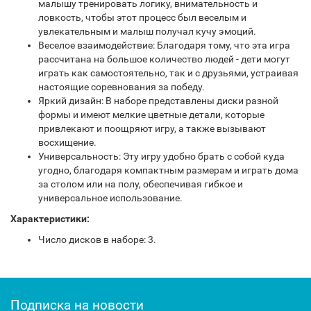
малышу тренировать логику, внимательность и
ловкость, чтобы этот процесс был веселым и
увлекательным и малыш получал кучу эмоций.
Веселое взаимодействие: Благодаря тому, что эта игра
рассчитана на большое количество людей - дети могут
играть как самостоятельно, так и с друзьями, устраивая
настоящие соревнования за победу.
Яркий дизайн: В наборе представлены диски разной
формы и имеют мелкие цветные детали, которые
привлекают и поощряют игру, а также вызывают
восхищение.
Универсальность: Эту игру удобно брать с собой куда
угодно, благодаря компактным размерам и играть дома
за столом или на полу, обеспечивая гибкое и
универсальное использование.
Характеристики:
Число дисков в наборе: 3.
Подписка на новости