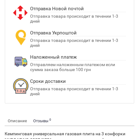
Отправка Новой почтой
Отправка товара происходит в течении 1-3
дней
Отправка Укрпоштой
Отправка товара происходит в течении 1-3
дней
Наложенный платеж
Отправляем наложенным платежом если
сумма заказа больше 100 грн
Сроки доставки
Отправка товара происходит в течении 1-3
дней
0
Описание
Отзывы
Кемпинговая универсальная газовая плита на 3 конфорки