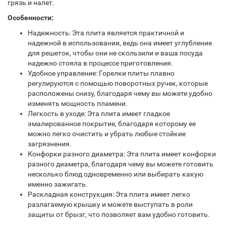
грязь и налет.
Особенности:
Надежность: Эта плита является практичной и
надежной в использовании, ведь она имеет углубление
для решеток, чтобы они не скользили и ваша посуда
надежно стояла в процессе приготовления.
Удобное управление: Горелки плиты плавно
регулируются с помощью поворотных ручек, которые
расположены снизу, благодаря чему вы можете удобно
изменять мощность пламени.
Легкость в уходе: Эта плита имеет гладкое
эмалированное покрытие, благодаря которому ее
можно легко очистить и убрать любые стойкие
загрязнения.
Конфорки разного диаметра: Эта плита имеет конфорки
разного диаметра, благодаря чему вы можете готовить
несколько блюд одновременно или выбирать какую
именно зажигать.
Раскладная конструкция: Эта плита имеет легко
разлагаемую крышку и можете выступать в роли
защиты от брызг, что позволяет вам удобно готовить.