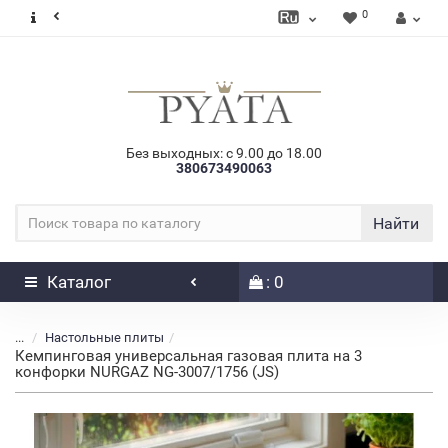
0
Без выходных: с 9.00 до 18.00
380673490063
Найти
Каталог
: 0
...
Настольные плиты
Кемпинговая универсальная газовая плита на 3
конфорки NURGAZ NG-3007/1756 (JS)