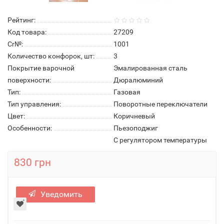
Рейтинг:
Код товара:
27209
Cr№:
1001
Количество конфорок, шт:
3
Покрытие варочной
Эмалированная сталь
поверхности:
Дюралюминий
Тип:
Газовая
Тип управления:
Поворотные переключатели
Цвет:
Коричневый
Особенности:
Пьезоподжиг
С регулятором температуры
830 грн
Уведомить