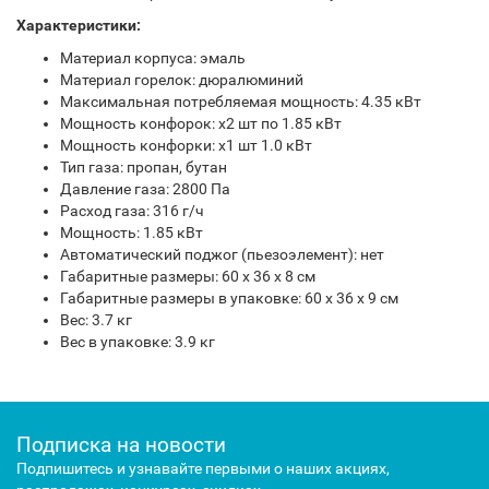
Характеристики:
Материал корпуса: эмаль
Материал горелок: дюралюминий
Максимальная потребляемая мощность: 4.35 кВт
Мощность конфорок: х2 шт по 1.85 кВт
Мощность конфорки: х1 шт 1.0 кВт
Тип газа: пропан, бутан
Давление газа: 2800 Па
Расход газа: 316 г/ч
Мощность: 1.85 кВт
Автоматический поджог (пьезоэлемент): нет
Габаритные размеры: 60 х 36 х 8 см
Габаритные размеры в упаковке: 60 х 36 х 9 см
Вес: 3.7 кг
Вес в упаковке: 3.9 кг
Подписка на новости
Подпишитесь и узнавайте первыми о наших акциях,