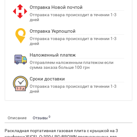
Отправка Новой почтой
Отправка товара происходит в течении 1-3
дней
Отправка Укрпоштой
Отправка товара происходит в течении 1-3
дней
Наложенный платеж
Отправляем наложенным платежом если
сумма заказа больше 100 грн
Сроки доставки
Отправка товара происходит в течении 1-3
дней
0
Описание
Отзывы
Раскладная портативная газовая плита с крышкой на 3
конфорки YUCEL O-300-LPG-BROWN предназначена для