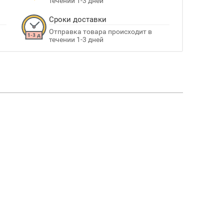
течении 1-3 дней
Сроки доставки
Отправка товара происходит в
течении 1-3 дней