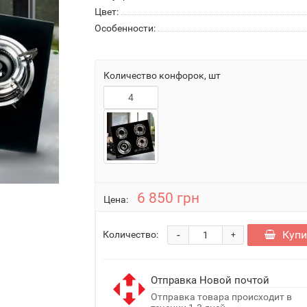
Цвет:
Особенности:
Количество конфорок, шт
4
6 850 грн
Цена:
-
Купи
Количество:
+
Отправка Новой почтой
Отправка товара происходит в